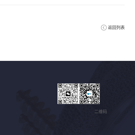
返回列表
二维码