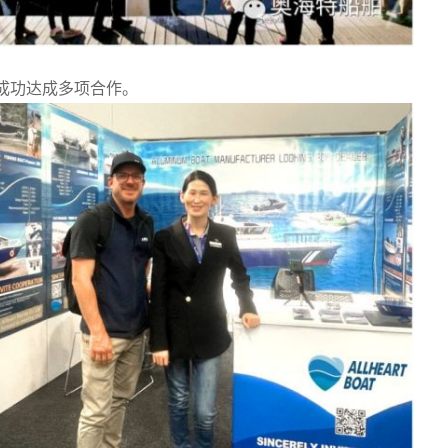
成功达成多项合作。