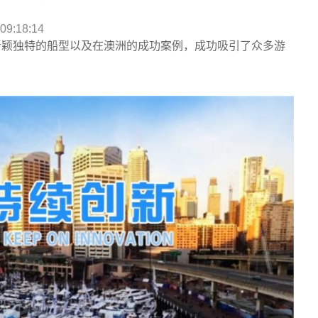
9:18:14
借新颖独特的船型以及在澳洲的成功案例，成功吸引了众多游