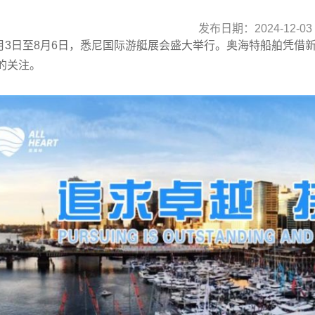
发布日期：2024-12-03 0
年8月3日至8月6日，悉尼国际游艇展会盛大举行。奥海特船舶凭
的关注。