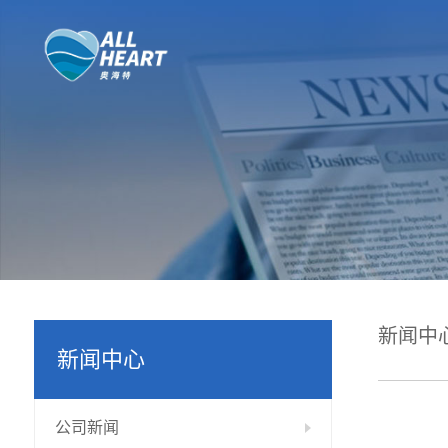
新闻中
新闻中心
公司新闻