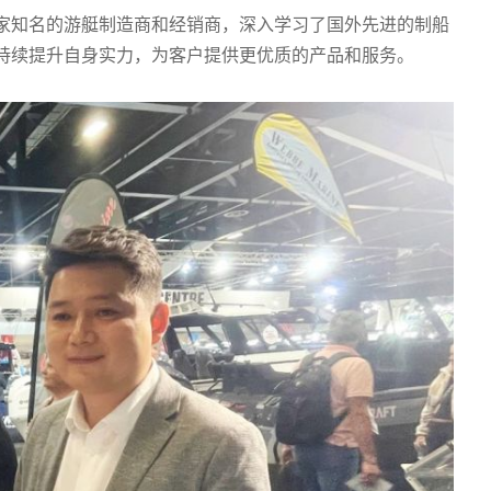
家知名的游艇制造商和经销商，深入学习了国外先进的制船
持续提升自身实力，为客户提供更优质的产品和服务。