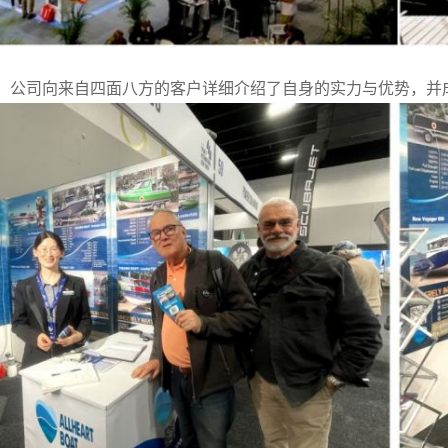
，公司向来自四面八方的客户详细介绍了自身的实力与优势，并