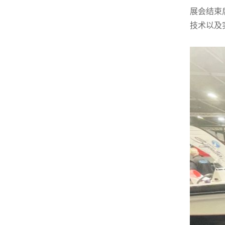
展会结束
技术以及